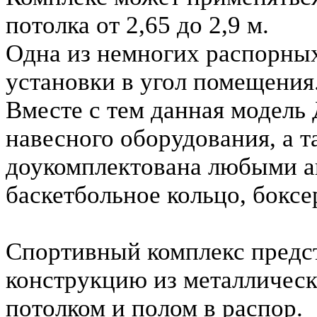
потолка от 2,65 до 2,9 м.
Одна из немногих распорных
установки в угол помещения
Вместе с тем данная модель
навесного оборудования, а 
доукомплектована любыми ак
баскетбольное кольцо, боксе
Спортивный комплекс предс
конструкцию из металлическ
потолком и полом в распор.