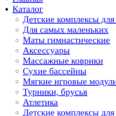
Каталог
Детские комплексы для
Для самых маленьких
Маты гимнастические
Аксессуары
Массажные коврики
Сухие бассейны
Мягкие игровые модул
Турники, брусья
Атлетика
Детские комплексы для