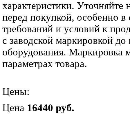
характеристики. Уточняйте 
перед покупкой, особенно в
требований и условий к прод
с заводской маркировкой до 
оборудования. Маркировка 
параметрах товара.
Цены:
Цена
16440 руб.