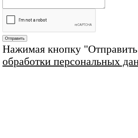
Нажимая кнопку "Отправить
обработки персональных да