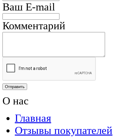
Ваш E-mail
Комментарий
О нас
Главная
Отзывы покупателей