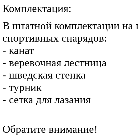
Комплектация:
В штатной комплектации на 
спортивных снарядов:
- канат
- веревочная лестница
- шведская стенка
- турник
- сетка для лазания
Обратите внимание!