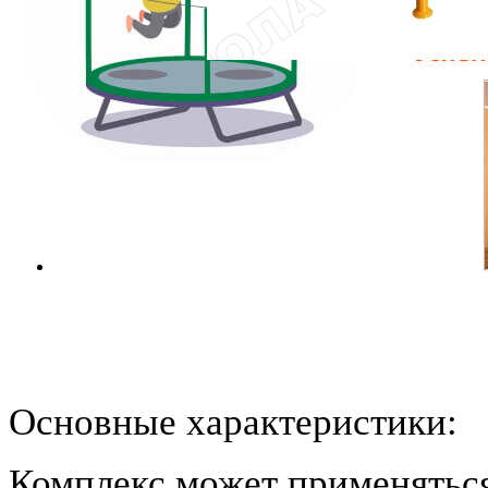
Основные характеристики:
Комплекс может применятьс