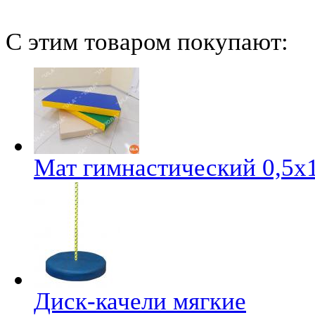
C этим товаром покупают:
Мат гимнастический 0,5х
Диск-качели мягкие