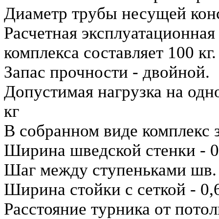
Диаметр трубы несущей конс
Расчетная эксплуатационная
комплекса составляет 100 кг.
Запас прочности - двойной.
Допустимая нагрузка на одн
кг
В собранном виде комплекс з
Ширина шведской стенки - 0
Шаг между ступеньками шв. 
Ширина стойки с сеткой - 0,6
Расстояние турника от потолк