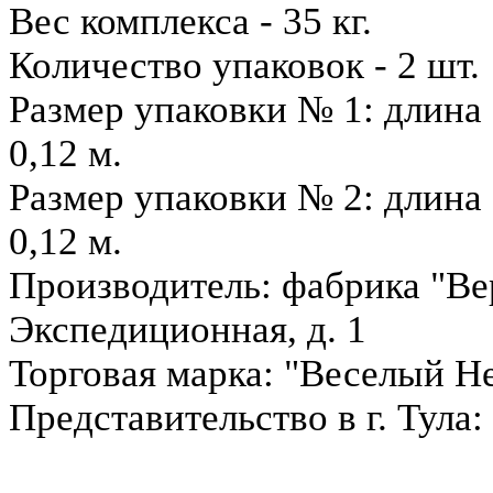
Вес комплекса - 35 кг.
Количество упаковок - 2 шт.
Размер упаковки № 1: длина 
0,12 м.
Размер упаковки № 2: длина 
0,12 м.
Производитель: фабрика "Вере
Экспедиционная, д. 1
Торговая марка: "Веселый Н
Представительство в г. Тула: