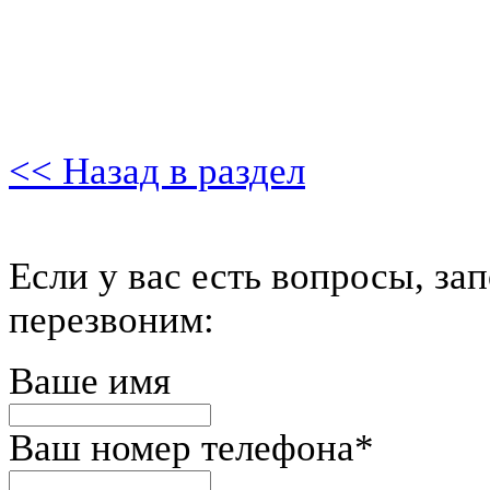
<< Назад в раздел
Если у вас есть вопросы, за
перезвоним:
Ваше имя
Ваш номер телефона
*