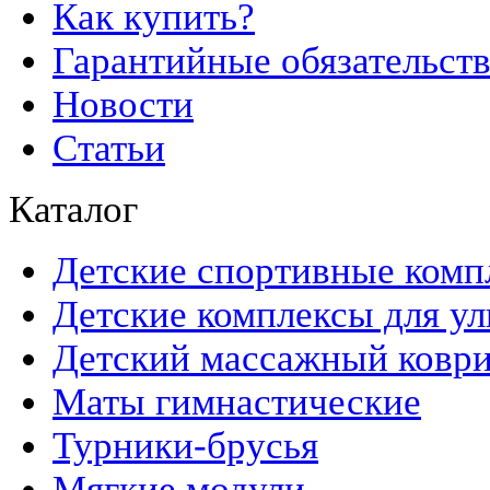
Как купить?
Гарантийные обязательст
Новости
Статьи
Каталог
Детские спортивные комп
Детские комплексы для ул
Детский массажный ковр
Маты гимнастические
Турники-брусья
Мягкие модули