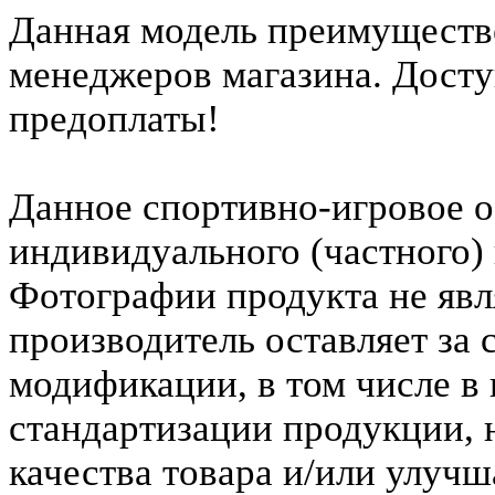
Данная модель преимуществе
менеджеров магазина. Досту
предоплаты!
Данное спортивно-игровое о
индивидуального (частного)
Фотографии продукта не явл
производитель оставляет за 
модификации, в том числе в
стандартизации продукции,
качества товара и/или улуч