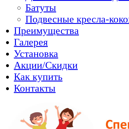
Батуты
Подвесные кресла-кок
Преимущества
Галерея
Установка
Акции/Скидки
Как купить
Контакты