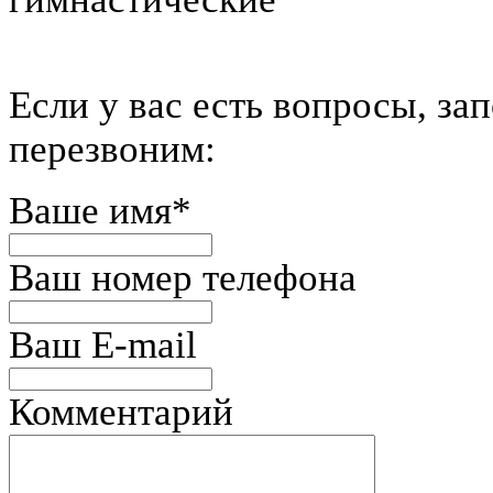
Eсли у вас есть вопросы, за
перезвоним:
Ваше имя
*
Ваш номер телефона
Ваш E-mail
Комментарий