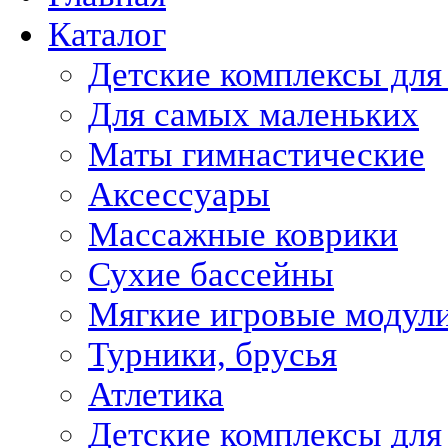
Каталог
Детские комплексы для
Для самых маленьких
Маты гимнастические
Аксессуары
Массажные коврики
Сухие бассейны
Мягкие игровые модул
Турники, брусья
Атлетика
Детские комплексы для