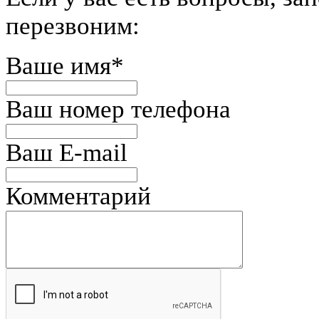
перезвоним:
Ваше имя
*
Ваш номер телефона
Ваш E-mail
Комментарий