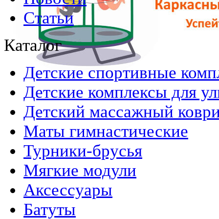
Статьи
Каталог
Детские спортивные комп
Детские комплексы для ул
Детский массажный ковр
Маты гимнастические
Турники-брусья
Мягкие модули
Аксессуары
Батуты