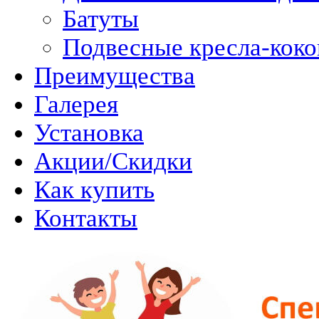
Батуты
Подвесные кресла-кок
Преимущества
Галерея
Установка
Акции/Скидки
Как купить
Контакты