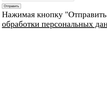
Нажимая кнопку "Отправить
обработки персональных да