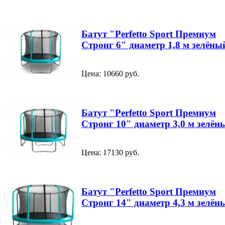
Батут "Perfetto Sport Премиум
Стронг 6" диаметр 1,8 м зелёны
Цена: 10660 руб.
Батут "Perfetto Sport Премиум
Стронг 10" диаметр 3,0 м зелён
Цена: 17130 руб.
Батут "Perfetto Sport Премиум
Стронг 14" диаметр 4,3 м зелён