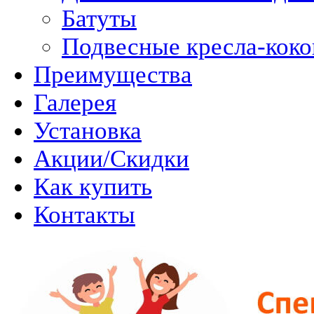
Батуты
Подвесные кресла-кок
Преимущества
Галерея
Установка
Акции/Скидки
Как купить
Контакты