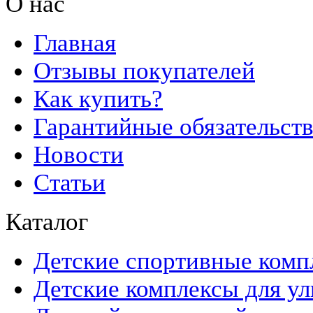
О нас
Главная
Отзывы покупателей
Как купить?
Гарантийные обязательст
Новости
Статьи
Каталог
Детские спортивные комп
Детские комплексы для ул