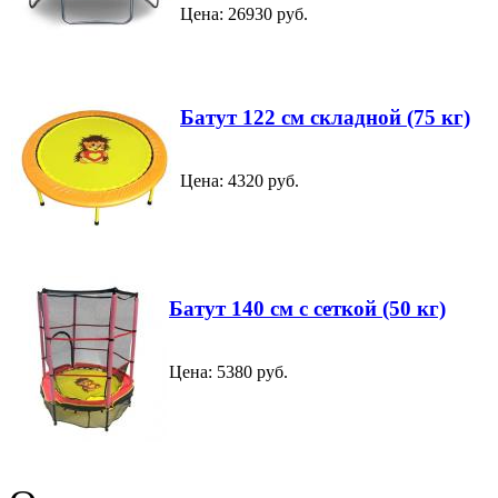
Цена: 26930 руб.
Батут 122 см складной (75 кг)
Цена: 4320 руб.
Батут 140 см с сеткой (50 кг)
Цена: 5380 руб.