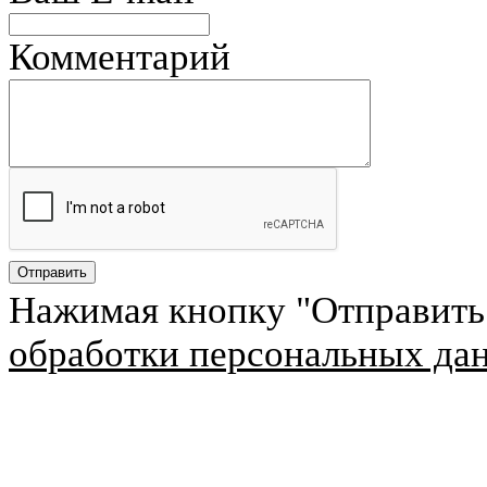
Комментарий
Нажимая кнопку "Отправить
обработки персональных да