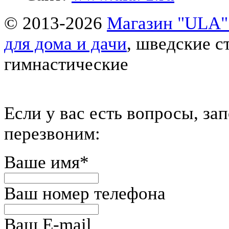
© 2013-2026
Магазин "ULA" 
для дома и дачи
, шведские с
гимнастические
Eсли у вас есть вопросы, за
перезвоним:
Ваше имя
*
Ваш номер телефона
Ваш E-mail