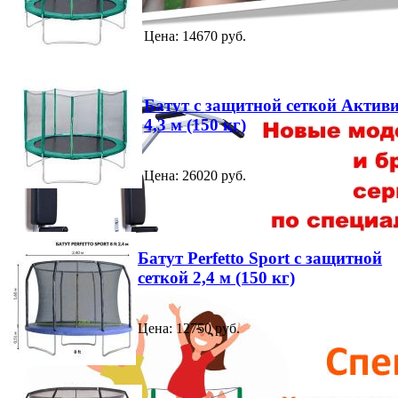
Цена: 14670 руб.
Батут с защитной сеткой Актив
4,3 м (150 кг)
Цена: 26020 руб.
Батут Perfetto Sport с защитной
сеткой 2,4 м (150 кг)
Цена: 12750 руб.