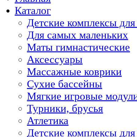
Каталог
Детские комплексы для
Для самых маленьких
Маты гимнастические
Аксессуары
Массажные коврики
Сухие бассейны
Мягкие игровые модул
Турники, брусья
Атлетика
Детские комплексы для