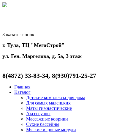
Заказать звонок
г. Тула, ТЦ "МегаСтрой"
ул. Ген. Маргелова, д. 5а, 3 этаж
8(4872)
33-83-34, 8(930)791-25-27
Главная
Каталог
Детские комплексы для дома
Для самых маленьких
Маты гимнастические
Аксессуары
Массажные коврики
Сухие бассейны
Мягкие игровые модули