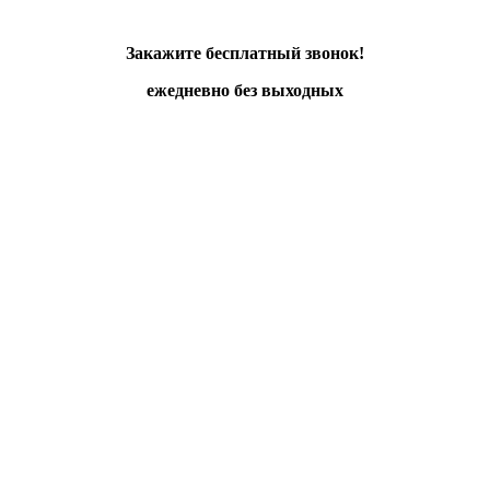
Закажите бесплатный звонок!
ежедневно без выходных