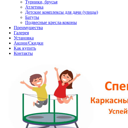
Турники, брусья
Атлетика
Детские комплексы для дачи (улицы)
Батуты
Подвесные кресла-коконы
Преимущества
Галерея
Установка
Акции/Скидки
Как купить
Контакты