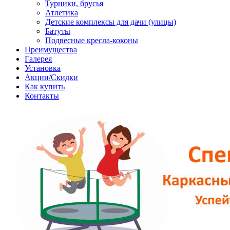
Турники, брусья
Атлетика
Детские комплексы для дачи (улицы)
Батуты
Подвесные кресла-коконы
Преимущества
Галерея
Установка
Акции/Скидки
Как купить
Контакты