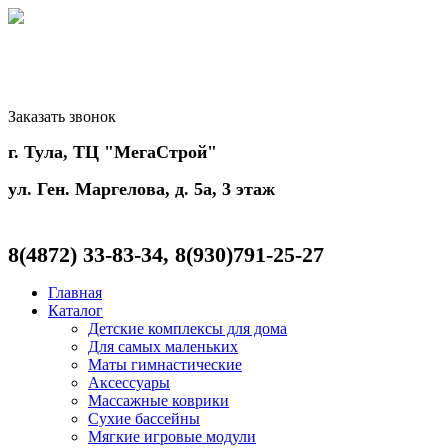
Заказать звонок
г. Тула, ТЦ "МегаСтрой"
ул. Ген. Маргелова, д. 5а, 3 этаж
8(4872)
33-83-34, 8(930)791-25-27
Главная
Каталог
Детские комплексы для дома
Для самых маленьких
Маты гимнастические
Аксессуары
Массажные коврики
Сухие бассейны
Мягкие игровые модули