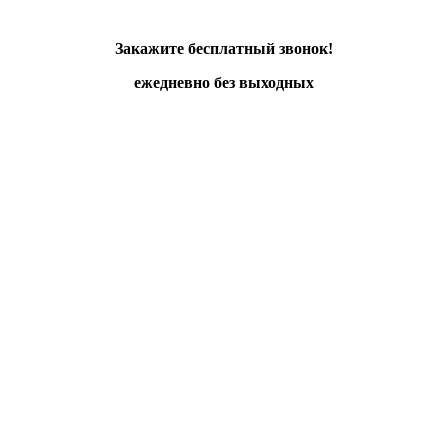
Закажите бесплатный звонок!
ежедневно без выходных