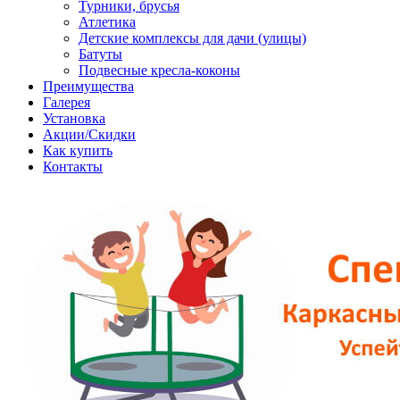
Турники, брусья
Атлетика
Детские комплексы для дачи (улицы)
Батуты
Подвесные кресла-коконы
Преимущества
Галерея
Установка
Акции/Скидки
Как купить
Контакты