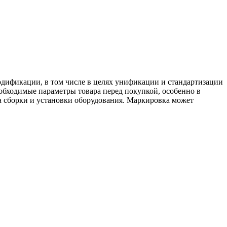
одификации, в том числе в целях унификации и стандартизации
обходимые параметры товара перед покупкой, особенно в
ца сборки и установки оборудования. Маркировка может