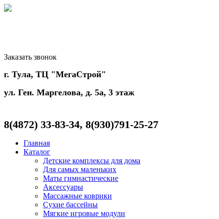
Заказать звонок
г. Тула, ТЦ "МегаСтрой"
ул. Ген. Маргелова, д. 5а, 3 этаж
8(4872)
33-83-34, 8(930)791-25-27
Главная
Каталог
Детские комплексы для дома
Для самых маленьких
Маты гимнастические
Аксессуары
Массажные коврики
Сухие бассейны
Мягкие игровые модули