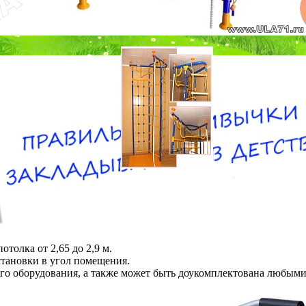
толка от 2,65 до 2,9 м.
становки в угол помещения.
о оборудования, а также может быть доукомплектована любыми а