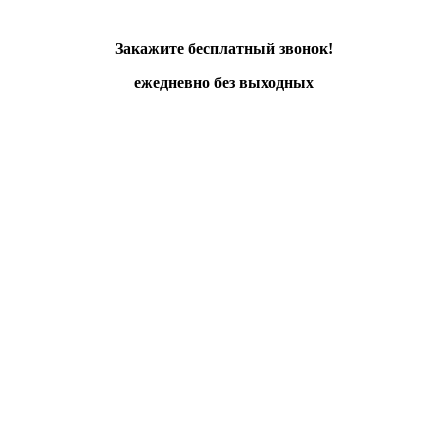
Закажите бесплатный звонок!
ежедневно без выходных