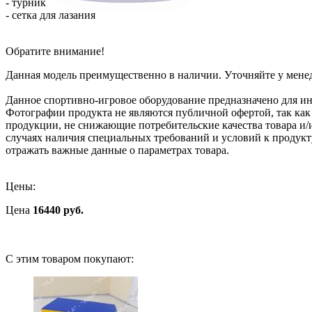
- турник
- сетка для лазания
Обратите внимание!
Данная модель преимущественно в наличии. Уточняйте у мене
Данное спортивно-игровое оборудование предназначено для ин
Фотографии продукта не являются публичной офертой, так как
продукции, не снижающие потребительские качества товара и/
случаях наличия специальных требований и условий к продукт
отражать важные данные о параметрах товара.
Цены:
Цена
16440 руб.
C этим товаром покупают: