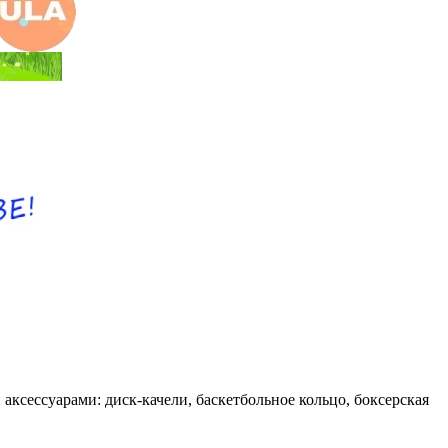
ксессуарами: диск-качели, баскетбольное кольцо, боксерская