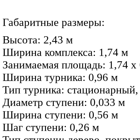
Габаритные размеры:
Высота: 2,43 м
Ширина комплекса: 1,74 м
Занимаемая площадь: 1,74 х 
Ширина турника: 0,96 м
Тип турника: стационарный,
Диаметр ступени: 0,033 м
Ширина ступени: 0,56 м
Шаг ступени: 0,26 м
Тип ступени: дерево, покрыт