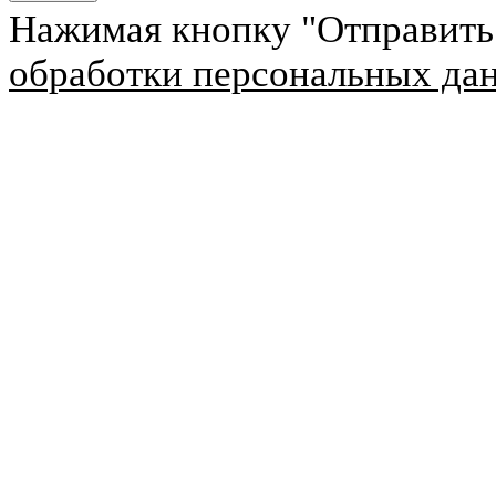
Нажимая кнопку "Отправить
обработки персональных да