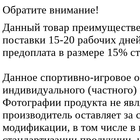
Обратите внимание!
Данный товар преимуществен
поставки 15-20 рабочих дней
предоплата в размере 15% с
Данное спортивно-игровое о
индивидуального (частного)
Фотографии продукта не явл
производитель оставляет за 
модификации, в том числе в
стандартизации продукции,