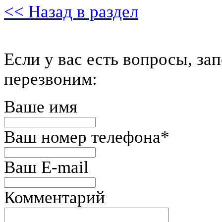
<< Назад в раздел
Если у вас есть вопросы, за
перезвоним:
Ваше имя
Ваш номер телефона
*
Ваш E-mail
Комментарий