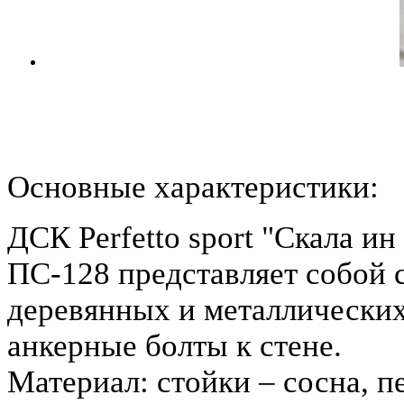
Основные характеристики:
ДСК Perfetto sport "Скала ин
ПС-128 представляет собой 
деревянных и металлических
анкерные болты к стене.
Материал: стойки – сосна, п