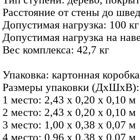
Расстояние от стены до швед
Допустимая нагрузка: 100 кг
Допустимая нагрузка на наве
Вес комплекса: 42,7 кг
Упаковка: картонная коробка
Размеры упаковки (ДхШхВ):
1 место: 2,43 х 0,20 х 0,10 м
2 место: 2,43 х 0,20 х 0,10 м
3 место: 1,00 х 0,38 х 0,07 м
4 место: 0,96 х 0,38 х 0,07 м