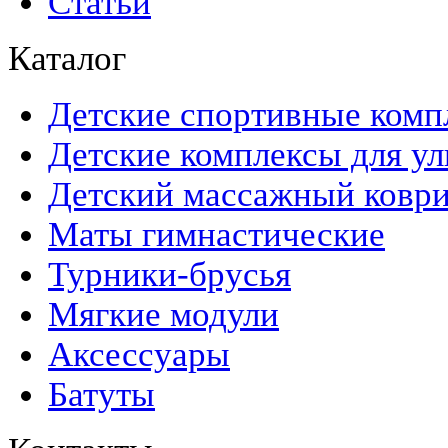
Статьи
Каталог
Детские спортивные комп
Детские комплексы для ул
Детский массажный ковр
Маты гимнастические
Турники-брусья
Мягкие модули
Аксессуары
Батуты