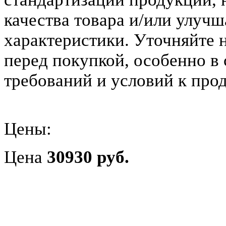
качества товара и/или улуч
характеристики. Уточняйте 
перед покупкой, особенно в
требований и условий к прод
Цены:
Цена
30930 руб.