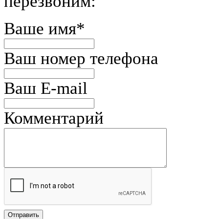
перезвоним:
Ваше имя
*
Ваш номер телефона
Ваш E-mail
Комментарий