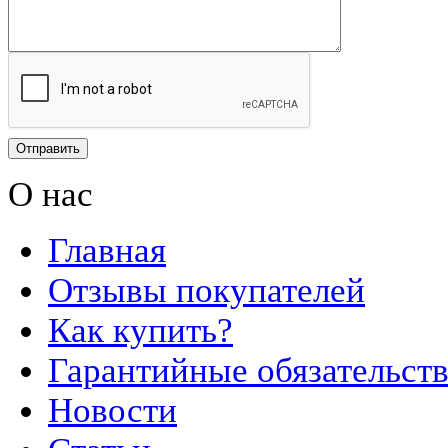
О нас
Главная
Отзывы покупателей
Как купить?
Гарантийные обязательст
Новости