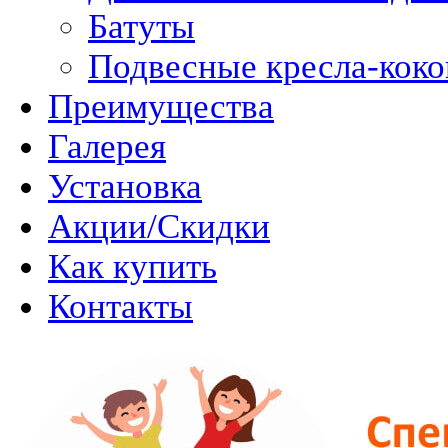
Батуты
Подвесные кресла-кок
Преимущества
Галерея
Установка
Акции/Скидки
Как купить
Контакты