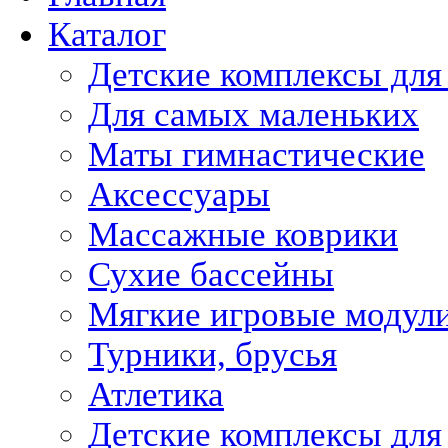
Каталог
Детские комплексы для
Для самых маленьких
Маты гимнастические
Аксессуары
Массажные коврики
Сухие бассейны
Мягкие игровые модул
Турники, брусья
Атлетика
Детские комплексы для