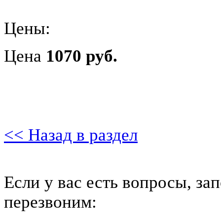
Цены:
Цена
1070 руб.
<< Назад в раздел
Если у вас есть вопросы, за
перезвоним: