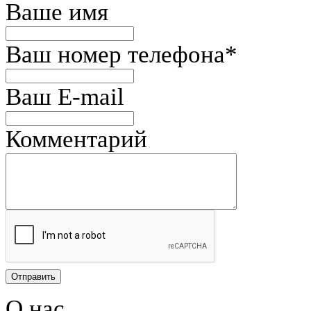
Ваше имя
Ваш номер телефона
*
Ваш E-mail
Комментарий
О нас