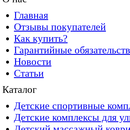
Главная
Отзывы покупателей
Как купить?
Гарантийные обязательст
Новости
Статьи
Каталог
Детские спортивные комп
Детские комплексы для ул
Детский массажный ковр