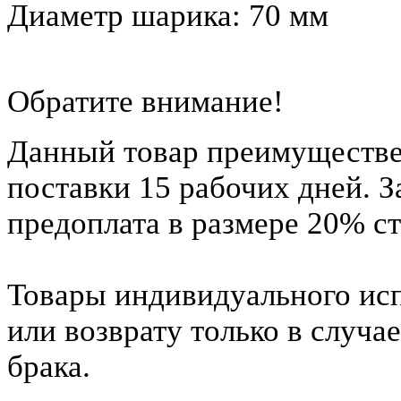
Диаметр шарика: 70 мм
Обратите внимание!
Данный товар преимуществен
поставки 15 рабочих дней. З
предоплата в размере 20% с
Товары индивидуального исп
или возврату только в случа
брака.