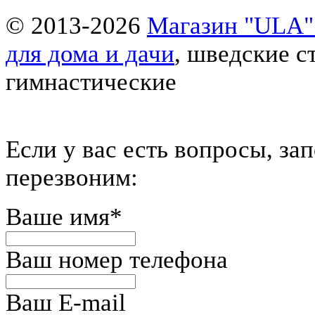
© 2013-2026
Магазин "ULA" 
для дома и дачи
, шведские с
гимнастические
Eсли у вас есть вопросы, за
перезвоним:
Ваше имя
*
Ваш номер телефона
Ваш E-mail