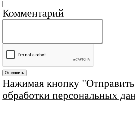
Комментарий
Нажимая кнопку "Отправить
обработки персональных да