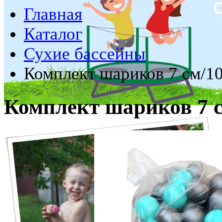
Главная
Каталог
Сухие бассейны
Комплект шариков 7 см/1
Комплект шариков 7 с