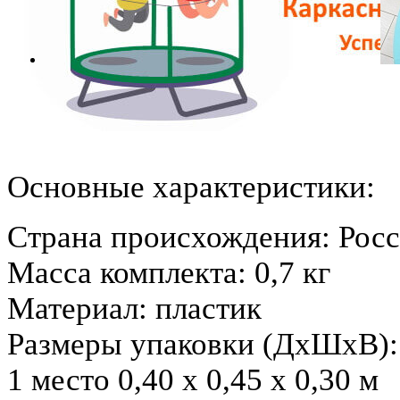
Основные характеристики:
Страна происхождения: Рос
Масса комплекта: 0,7 кг
Материал: пластик
Размеры упаковки (ДхШхВ):
1 место 0,40 х 0,45 х 0,30 м