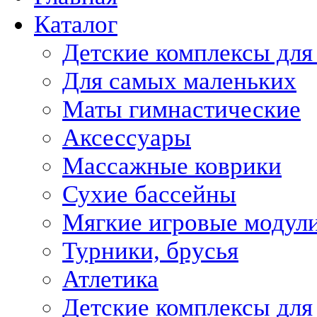
Каталог
Детские комплексы для
Для самых маленьких
Маты гимнастические
Аксессуары
Массажные коврики
Сухие бассейны
Мягкие игровые модул
Турники, брусья
Атлетика
Детские комплексы для