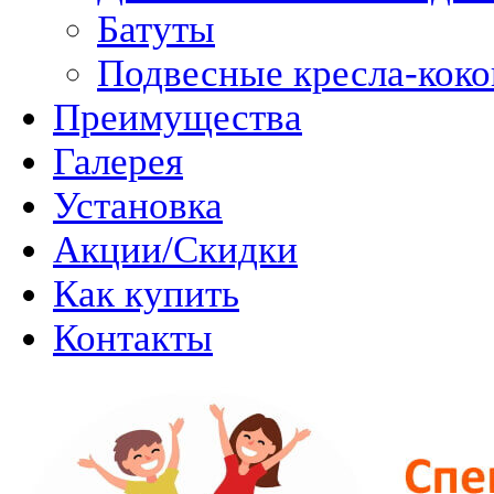
Батуты
Подвесные кресла-кок
Преимущества
Галерея
Установка
Акции/Скидки
Как купить
Контакты