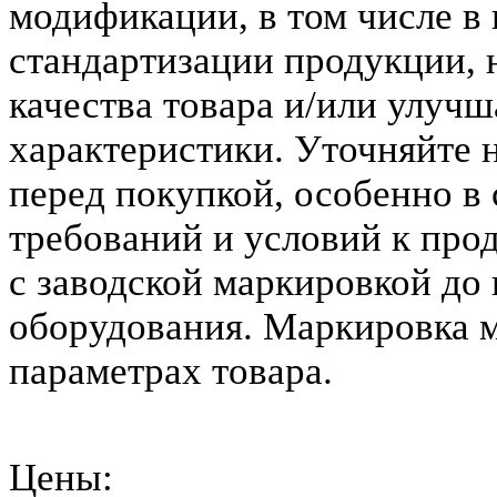
модификации, в том числе в
стандартизации продукции,
качества товара и/или улуч
характеристики. Уточняйте 
перед покупкой, особенно в
требований и условий к прод
с заводской маркировкой до 
оборудования. Маркировка 
параметрах товара.
Цены: