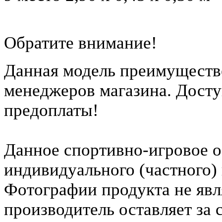
Обратите внимание!
Данная модель преимуществе
менеджеров магазина. Досту
предоплаты!
Данное спортивно-игровое о
индивидуального (частного)
Фотографии продукта не явл
производитель оставляет за 