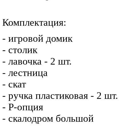
Комплектация:
- игровой домик
- столик
- лавочка - 2 шт.
- лестница
- скат
- ручка пластиковая - 2 шт.
- Р-опция
- скалодром большой