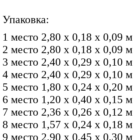
Упаковка:
1 место 2,80 х 0,18 х 0,09 м
2 место 2,80 х 0,18 х 0,09 м
3 место 2,40 х 0,29 х 0,10 м
4 место 2,40 х 0,29 х 0,10 м
5 место 1,80 х 0,24 х 0,20 м
6 место 1,20 х 0,40 х 0,15 м
7 место 2,36 х 0,26 х 0,12 м
8 место 1,57 х 0,24 х 0,18 м
9 место 2,90 х 0,45 х 0,30 м