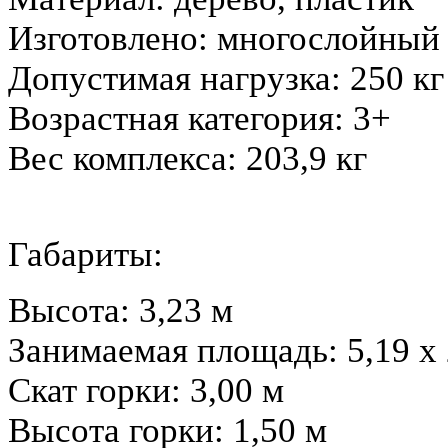
Изготовлено: многослойный
Допустимая нагрузка: 250 кг
Возрастная категория: 3+
Вес комплекса: 203,9 кг
Габариты:
Высота: 3,23 м
Занимаемая площадь: 5,19 х 
Скат горки: 3,00 м
Высота горки: 1,50 м