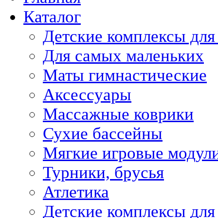
Каталог
Детские комплексы для
Для самых маленьких
Маты гимнастические
Аксессуары
Массажные коврики
Сухие бассейны
Мягкие игровые модул
Турники, брусья
Атлетика
Детские комплексы для