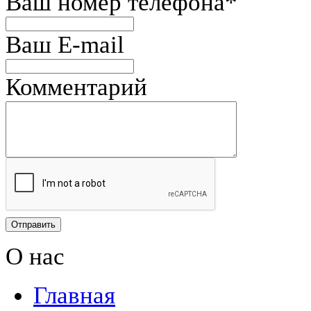
Ваш номер телефона
*
Ваш E-mail
Комментарий
О нас
Главная