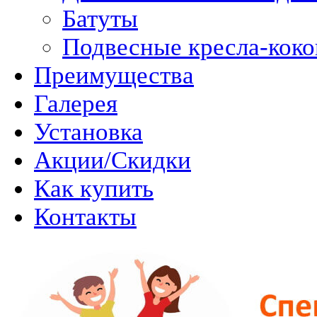
Батуты
Подвесные кресла-кок
Преимущества
Галерея
Установка
Акции/Скидки
Как купить
Контакты