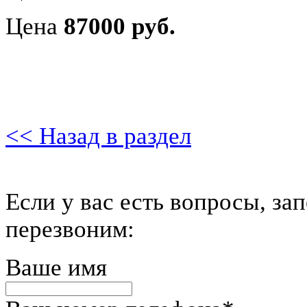
Цена
87000 руб.
<< Назад в раздел
Если у вас есть вопросы, за
перезвоним:
Ваше имя