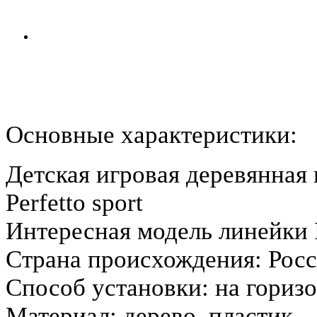
Основные характеристики:
Детская игровая деревянная
Perfetto sport
Интересная модель линейки P
Страна происхождения: Рос
Способ установки: на гориз
Материал: дерево, пластик