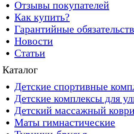
Отзывы покупателей
Как купить?
Гарантийные обязательст
Новости
Статьи
Каталог
Детские спортивные комп
Детские комплексы для ул
Детский массажный ковр
Маты гимнастические