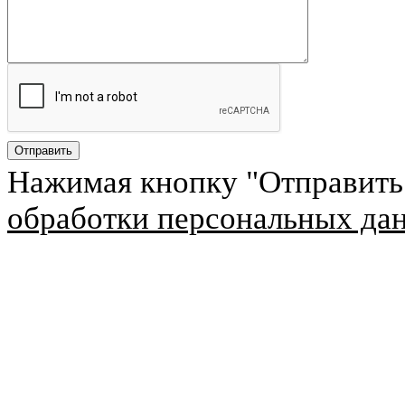
Нажимая кнопку "Отправить
обработки персональных да