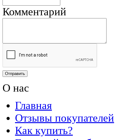
Комментарий
О нас
Главная
Отзывы покупателей
Как купить?