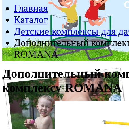
Главная
Каталог
Детские комплексы для да
Дополнительный комплект
ROMANA
Дополнительный комп
комплексу ROMANA