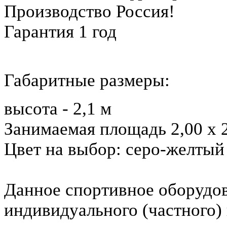
Производство Россия!
Гарантия 1 год
Габаритные размеры:
высота - 2,1 м
Занимаемая площадь 2,00 х 
Цвет на выбор: серо-желтый
Данное спортивное оборудов
индивидуального (частного)