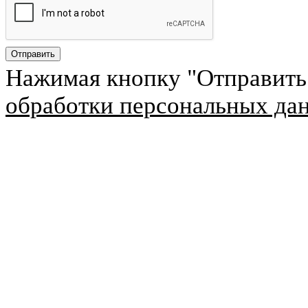
Нажимая кнопку "Отправить
обработки персональных да