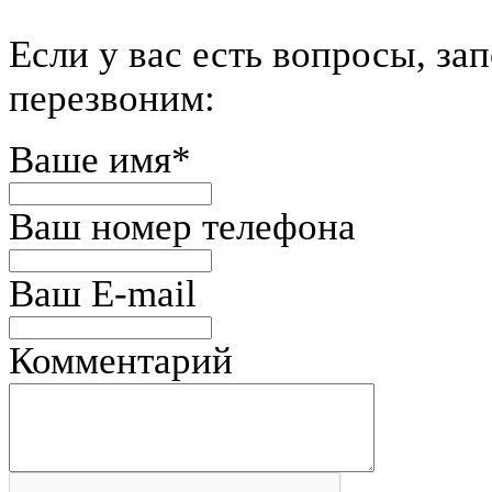
Eсли у вас есть вопросы, за
перезвоним:
Ваше имя
*
Ваш номер телефона
Ваш E-mail
Комментарий