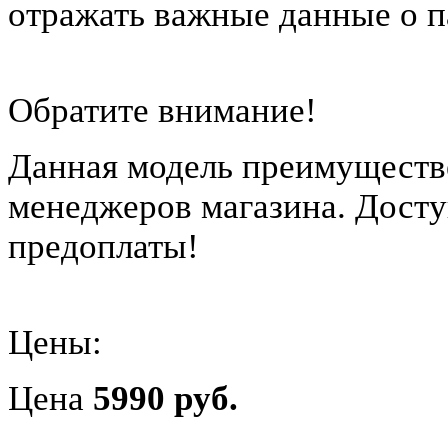
отражать важные данные о п
Обратите внимание!
Данная модель преимуществе
менеджеров магазина. Досту
предоплаты!
Цены:
Цена
5990 руб.