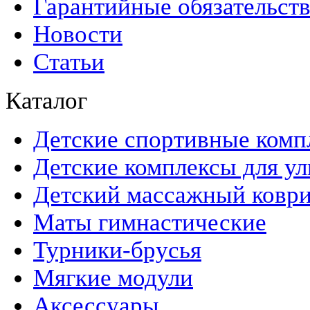
Гарантийные обязательст
Новости
Статьи
Каталог
Детские спортивные комп
Детские комплексы для ул
Детский массажный ковр
Маты гимнастические
Турники-брусья
Мягкие модули
Аксессуары