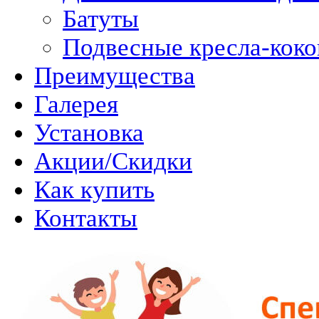
Батуты
Подвесные кресла-кок
Преимущества
Галерея
Установка
Акции/Скидки
Как купить
Контакты