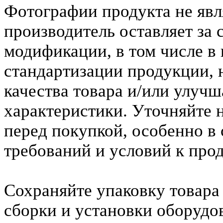
Фотографии продукта не явл
производитель оставляет за 
модификации, в том числе в
стандартизации продукции,
качества товара и/или улуч
характеристики. Уточняйте 
перед покупкой, особенно в
требований и условий к прод
Сохраняйте упаковку товара
сборки и установки оборудо