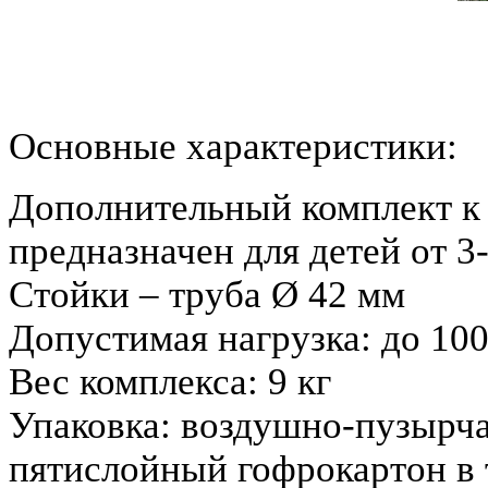
Основные характеристики:
Дополнительный комплект к
предназначен для детей от 3-
Стойки – труба Ø 42 мм
Допустимая нагрузка: до 100
Вес комплекса: 9 кг
Упаковка: воздушно-пузырча
пятислойный гофрокартон в