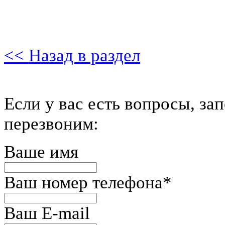
<< Назад в раздел
Если у вас есть вопросы, за
перезвоним:
Ваше имя
Ваш номер телефона
*
Ваш E-mail