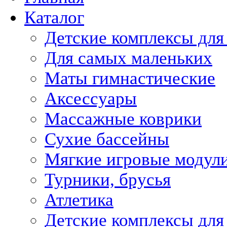
Каталог
Детские комплексы для
Для самых маленьких
Маты гимнастические
Аксессуары
Массажные коврики
Сухие бассейны
Мягкие игровые модул
Турники, брусья
Атлетика
Детские комплексы для