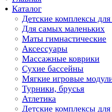
Каталог
Детские комплексы для
Для самых маленьких
Маты гимнастические
Аксессуары
Массажные коврики
Сухие бассейны
Мягкие игровые модул
Турники, брусья
Атлетика
Детские комплексы для