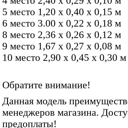
4 место 2,40 х 0,29 х 0,10 м
5 место 1,20 х 0,40 х 0,15 м
6 место 3.00 х 0,22 х 0,18 м
8 место 2,36 х 0,26 х 0,12 м
9 место 1,67 х 0,27 х 0,08 м
10 место 2,90 х 0,45 х 0,30 м
Обратите внимание!
Данная модель преимуществе
менеджеров магазина. Досту
предоплаты!