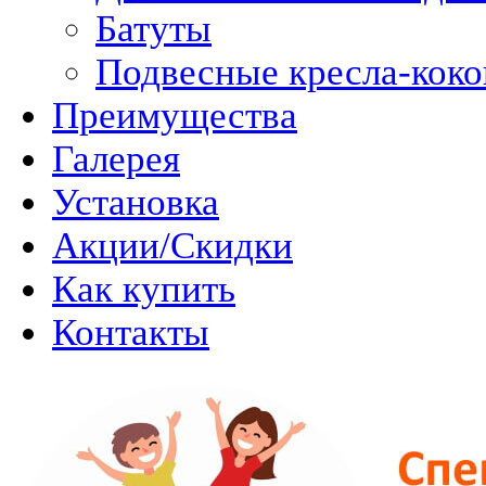
Батуты
Подвесные кресла-кок
Преимущества
Галерея
Установка
Акции/Скидки
Как купить
Контакты