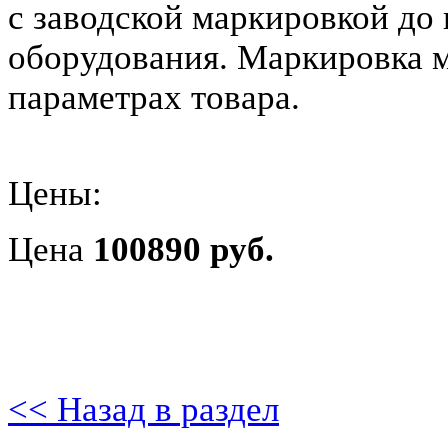
с заводской маркировкой до 
оборудования. Маркировка 
параметрах товара.
Цены:
Цена
100890 руб.
<< Назад в раздел