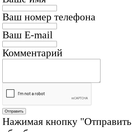
Ваш номер телефона
Ваш E-mail
Комментарий
Нажимая кнопку "Отправить