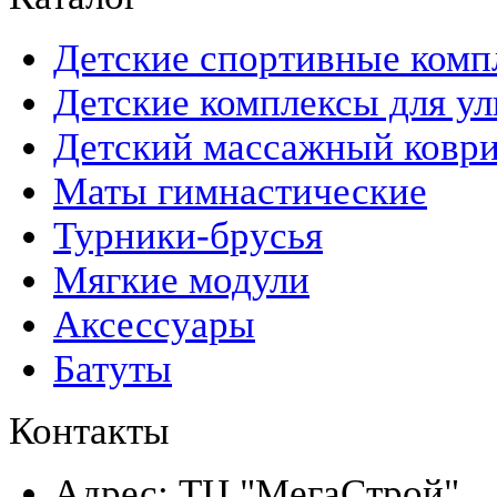
Детские спортивные комп
Детские комплексы для ул
Детский массажный ковр
Маты гимнастические
Турники-брусья
Мягкие модули
Аксессуары
Батуты
Контакты
Адрес: ТЦ "МегаСтрой",