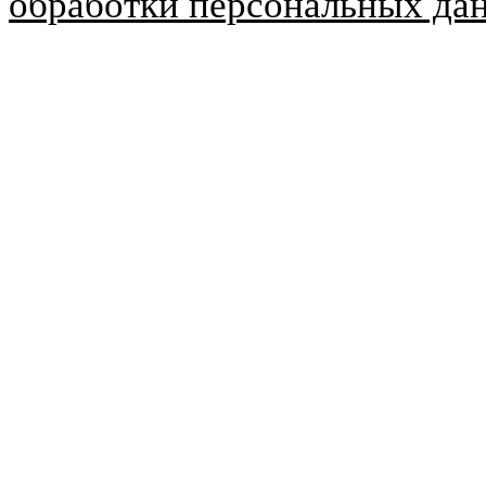
обработки персональных да