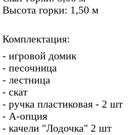
Высота горки: 1,50 м
Комплектация:
- игровой домик
- песочница
- лестница
- скат
- ручка пластиковая - 2 шт
- А-опция
- качели "Лодочка" 2 шт