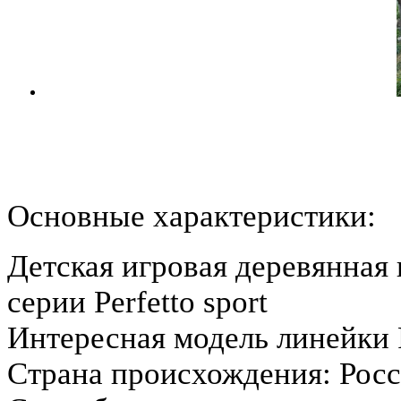
Основные характеристики:
Детская игровая деревянная
серии Perfetto sport
Интересная модель линейки P
Страна происхождения: Рос