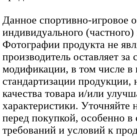
Данное спортивно-игровое о
индивидуального (частного)
Фотографии продукта не явл
производитель оставляет за 
модификации, в том числе в
стандартизации продукции,
качества товара и/или улуч
характеристики. Уточняйте 
перед покупкой, особенно в
требований и условий к прод