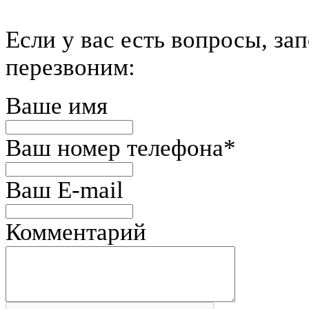
Если у вас есть вопросы, за
перезвоним:
Ваше имя
Ваш номер телефона
*
Ваш E-mail
Комментарий