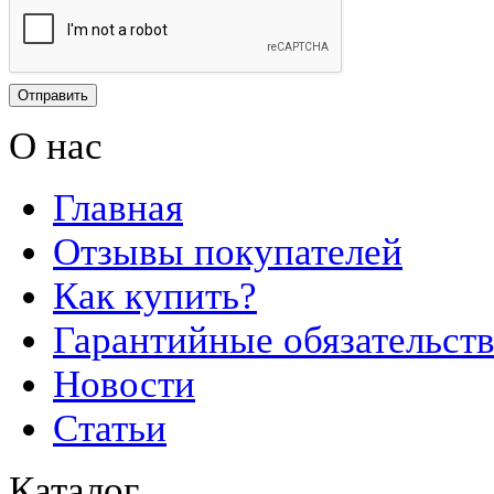
О нас
Главная
Отзывы покупателей
Как купить?
Гарантийные обязательст
Новости
Статьи
Каталог