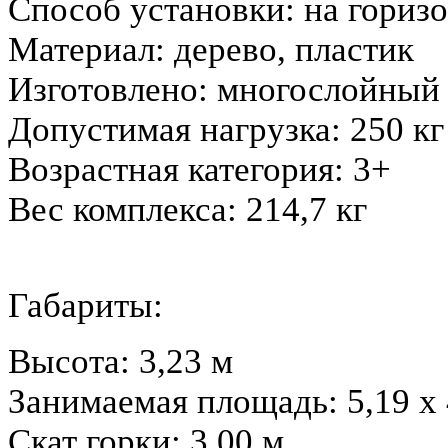
Способ установки: на гориз
Материал: дерево, пластик
Изготовлено: многослойный
Допустимая нагрузка: 250 кг
Возрастная категория: 3+
Вес комплекса: 214,7 кг
Габариты:
Высота: 3,23 м
Занимаемая площадь: 5,19 х 
Скат горки: 3,00 м